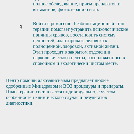
полное обследование, прием препаратов и
витаминов, физиотерапию и др.
Войти в ремиссию. Реабилитационный этап
терапии помогает устранить психологические
причины срывов, восстановить систему
ценностей, адаптировать человека к
полноценной, здоровой, активной жизни.
Этап проходит в закрытом отделении
наркологического центра, расположенного в
спокойном и экологически чистом месте.
Центр помощи алкозависимым предлагает любые
одобренные Минздравом и ВОЗ процедуры и препараты.
План терапии составляется индивидуально, с учетом
особенностей клинического случая и результатов
диагностики.