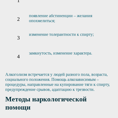
появление абстиненции – желания
опохмелиться;
изменение толерантности к спирту;
замкнутость, изменение характера.
Алкоголизм встречается у людей разного пола, возраста,
социального положения. Помощь алкозависимым –
процедуры, направленные на купирование тяги к спирту,
предупреждение срывов, адаптацию к трезвости.
Методы наркологической
помощи