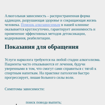
Алкогольная зависимость – распространенная форма
аддикции, разрушающая здоровье и сокращающая жизнь
человека.
Помощь алкозависимым
в нашей клинике
оказывается круглосуточно, гарантирует анонимность и
применение эффективных методов детоксикации,
кодирования, реабилитации.
Показания для обращения
Услуги нарколога требуются на любой стадии алкоголизма.
Пациенты часто отказываются от лечения, будучи
уверенными в том, что смогут сами справиться с тягой к
спиртным напиткам. На практике патология быстро
прогрессирует, лишая больного силы воли.
Симптомы зависимости:
поиск повода выпить;