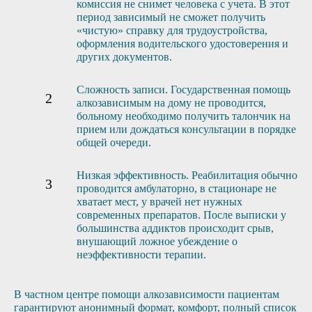
комиссия не снимет человека с учета. В этот
период зависимый не сможет получить
«чистую» справку для трудоустройства,
оформления водительского удостоверения и
других документов.
Сложность записи. Государственная помощь
алкозависимым на дому не проводится,
больному необходимо получить талончик на
прием или дождаться консультации в порядке
общей очереди.
Низкая эффективность. Реабилитация обычно
проводится амбулаторно, в стационаре не
хватает мест, у врачей нет нужных
современных препаратов. После выписки у
большинства аддиктов происходит срыв,
внушающий ложное убеждение о
неэффективности терапии.
В частном центре помощи алкозависимости пациентам
гарантируют анонимный формат, комфорт, полный список