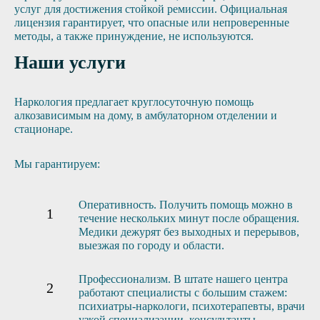
услуг для достижения стойкой ремиссии. Официальная
лицензия гарантирует, что опасные или непроверенные
методы, а также принуждение, не используются.
Наши услуги
Наркология предлагает круглосуточную помощь
алкозависимым на дому, в амбулаторном отделении и
стационаре.
Мы гарантируем:
Оперативность. Получить помощь можно в
течение нескольких минут после обращения.
Медики дежурят без выходных и перерывов,
выезжая по городу и области.
Профессионализм. В штате нашего центра
работают специалисты с большим стажем:
психиатры-наркологи, психотерапевты, врачи
узкой специализации, консультанты.