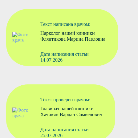
Текст написана врачом:
Нарколог нашей клиники
Флянтикова Марина Павловна
Дата написания статьи
14.07.2026
Текст проверен врачом:
Главврач нашей клиники
Хачикян Вардан Самвелович
Дата написания статьи
25.07.2026