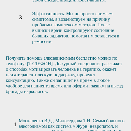
Эффективность. Мы не просто снимаем
симптомы, а воздействуем на причину
проблемы комплексом методов. После
выписки врачи контролируют состояние
бывших аддиктов, помогая им оставаться в
ремиссии.
Получить помощь алкозависимым бесплатно можно по
телефону: [ТЕЛЕФОН]. Дежурный специалист расскажет
о способах мотивировать человека на терапию, окажет
психотерапевтическую поддержку, проведет
консультацию. Также он запишет на прием в любое
удобное для пациента время или оформит заявку на выезд
бригады наркологов.
Москаленко В.Д., Милосердова Т.И. Семья больного
алкоголизмом как система // Журн. невропатол. и