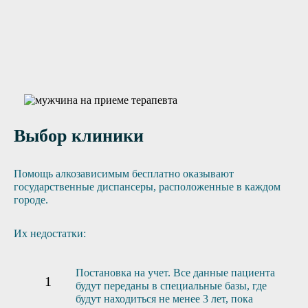
Отправить заявку
Выбор клиники
Помощь алкозависимым бесплатно оказывают
государственные диспансеры, расположенные в каждом
городе.
Их недостатки:
Постановка на учет. Все данные пациента
будут переданы в специальные базы, где
будут находиться не менее 3 лет, пока