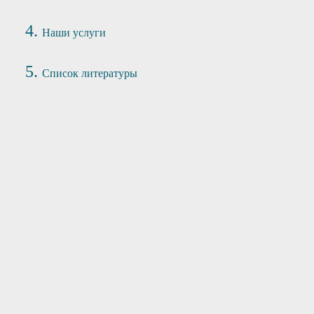
Наши услуги
Список литературы