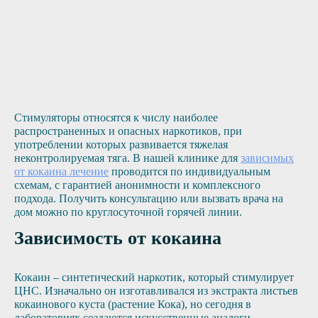
Стимуляторы относятся к числу наиболее
распространенных и опасных наркотиков, при
употреблении которых развивается тяжелая
неконтролируемая тяга. В нашей клинике для
зависимых
от кокаина лечение
проводится по индивидуальным
схемам, с гарантией анонимности и комплексного
подхода. Получить консультацию или вызвать врача на
дом можно по круглосуточной горячей линии.
Зависимость от кокаина
Кокаин – синтетический наркотик, который стимулирует
ЦНС. Изначально он изготавливался из экстракта листьев
кокаинового куста (растение Кока), но сегодня в
лабораториях создаются искусственные аналоги