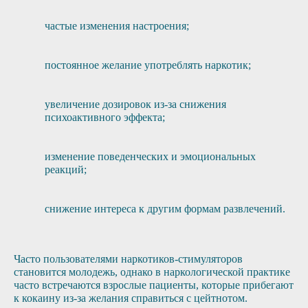
частые изменения настроения;
постоянное желание употреблять наркотик;
увеличение дозировок из-за снижения
психоактивного эффекта;
изменение поведенческих и эмоциональных
реакций;
снижение интереса к другим формам развлечений.
Часто пользователями наркотиков-стимуляторов
становится молодежь, однако в наркологической практике
часто встречаются взрослые пациенты, которые прибегают
к кокаину из-за желания справиться с цейтнотом.