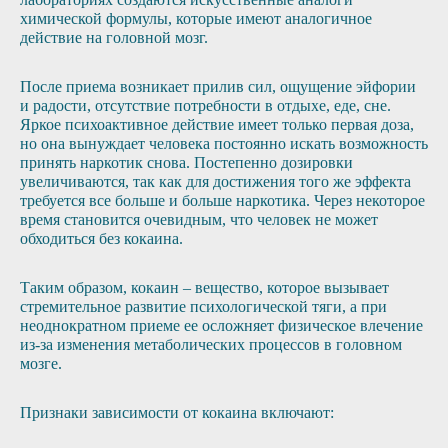
химической формулы, которые имеют аналогичное
действие на головной мозг.
После приема возникает прилив сил, ощущение эйфории
и радости, отсутствие потребности в отдыхе, еде, сне.
Яркое психоактивное действие имеет только первая доза,
но она вынуждает человека постоянно искать возможность
принять наркотик снова. Постепенно дозировки
увеличиваются, так как для достижения того же эффекта
требуется все больше и больше наркотика. Через некоторое
время становится очевидным, что человек не может
обходиться без кокаина.
Таким образом, кокаин – вещество, которое вызывает
стремительное развитие психологической тяги, а при
неоднократном приеме ее осложняет физическое влечение
из-за изменения метаболических процессов в головном
мозге.
Признаки зависимости от кокаина включают: