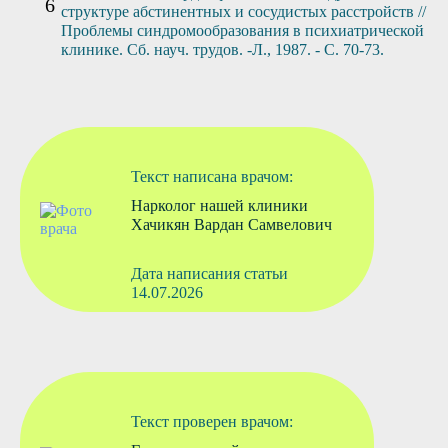
структуре абстинентных и сосудистых расстройств //
Проблемы синдромообразования в психиатрической
клинике. Сб. науч. трудов. -Л., 1987. - С. 70-73.
Текст написана врачом:
Нарколог нашей клиники
Хачикян Вардан Самвелович
Дата написания статьи
14.07.2026
Текст проверен врачом: