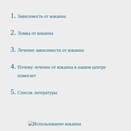
Зависимость от кокаина
Ломка от кокаина
Лечение зависимости от кокаина
Почему лечение от кокаина в нашем центре
помогает
Список литературы