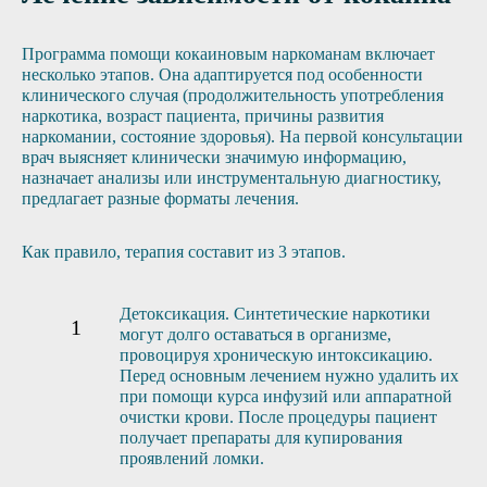
Программа помощи кокаиновым наркоманам включает
несколько этапов. Она адаптируется под особенности
клинического случая (продолжительность употребления
наркотика, возраст пациента, причины развития
наркомании, состояние здоровья). На первой консультации
врач выясняет клинически значимую информацию,
назначает анализы или инструментальную диагностику,
предлагает разные форматы лечения.
Как правило, терапия составит из 3 этапов.
Детоксикация. Синтетические наркотики
могут долго оставаться в организме,
провоцируя хроническую интоксикацию.
Перед основным лечением нужно удалить их
при помощи курса инфузий или аппаратной
очистки крови. После процедуры пациент
получает препараты для купирования
проявлений ломки.