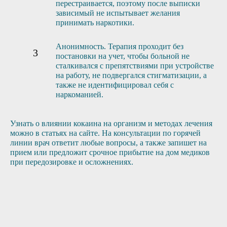
перестраивается, поэтому после выписки
зависимый не испытывает желания
принимать наркотики.
Анонимность. Терапия проходит без
постановки на учет, чтобы больной не
сталкивался с препятствиями при устройстве
на работу, не подвергался стигматизации, а
также не идентифицировал себя с
наркоманией.
Узнать о влиянии кокаина на организм и методах лечения
можно в статьях на сайте. На консультации по горячей
линии врач ответит любые вопросы, а также запишет на
прием или предложит срочное прибытие на дом медиков
при передозировке и осложнениях.