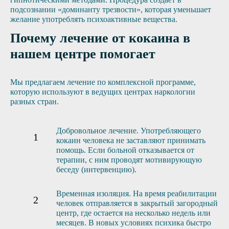
подсознании «доминанту трезвости», которая уменьшает
желание употреблять психоактивные вещества.
Почему лечение от кокаина в
нашем центре помогает
Мы предлагаем лечение по комплексной программе,
которую используют в ведущих центрах наркологии
разных стран.
Добровольное лечение. Употребляющего
кокаин человека не заставляют принимать
помощь. Если больной отказывается от
терапии, с ним проводят мотивирующую
беседу (интервенцию).
Временная изоляция. На время реабилитации
человек отправляется в закрытый загородный
центр, где остается на несколько недель или
месяцев. В новых условиях психика быстро