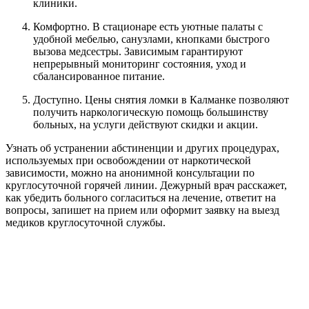
клиники.
Комфортно. В стационаре есть уютные палаты с
удобной мебелью, санузлами, кнопками быстрого
вызова медсестры. Зависимым гарантируют
непрерывный мониторинг состояния, уход и
сбалансированное питание.
Доступно. Цены снятия ломки в Калманке позволяют
получить наркологическую помощь большинству
больных, на услуги действуют скидки и акции.
Узнать об устранении абстиненции и других процедурах,
используемых при освобождении от наркотической
зависимости, можно на анонимной консультации по
круглосуточной горячей линии. Дежурный врач расскажет,
как убедить больного согласиться на лечение, ответит на
вопросы, запишет на прием или оформит заявку на выезд
медиков круглосуточной службы.