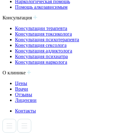
Наркологическая помощь
Помощь алкозависимым
Консультация
Консультации терапевта
Консультация токсиколога
Консультация психотерапевта
Консультация сексолога
Консультация аддиктолога
Консультация психиатра
Консультация нарколога
О клинике
Цены
Врачи
Отзывы
Лицензии
Контакты