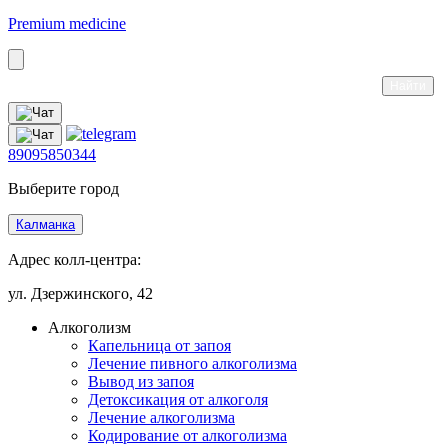
Premium medicine
89095850344
Выберите город
Калманка
Адрес колл-центра:
ул. Дзержинского, 42
Алкоголизм
Капельница от запоя
Лечение пивного алкоголизма
Вывод из запоя
Детоксикация от алкоголя
Лечение алкоголизма
Кодирование от алкоголизма