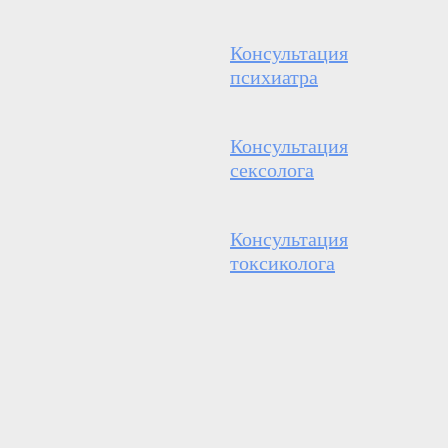
Консультация
психиатра
Консультация
сексолога
Консультация
токсиколога