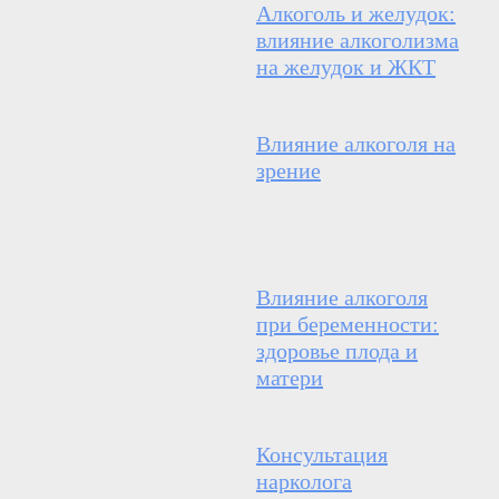
Алкоголь и желудок:
влияние алкоголизма
на желудок и ЖКТ
Влияние алкоголя на
зрение
Влияние алкоголя
при беременности:
здоровье плода и
матери
Консультация
нарколога