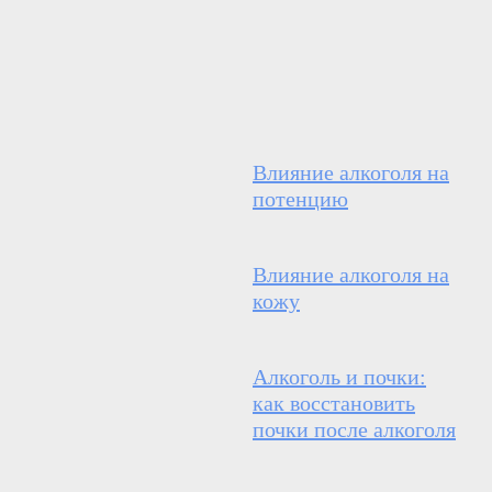
Влияние алкоголя на
потенцию
Влияние алкоголя на
кожу
Алкоголь и почки:
как восстановить
почки после алкоголя