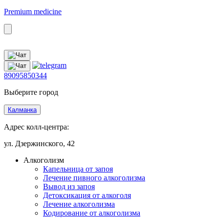
Premium medicine
89095850344
Выберите город
Калманка
Адрес колл-центра:
ул. Дзержинского, 42
Алкоголизм
Капельница от запоя
Лечение пивного алкоголизма
Вывод из запоя
Детоксикация от алкоголя
Лечение алкоголизма
Кодирование от алкоголизма