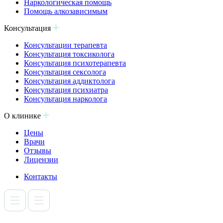
Наркологическая помощь
Помощь алкозависимым
Консультация
Консультации терапевта
Консультация токсиколога
Консультация психотерапевта
Консультация сексолога
Консультация аддиктолога
Консультация психиатра
Консультация нарколога
О клинике
Цены
Врачи
Отзывы
Лицензии
Контакты