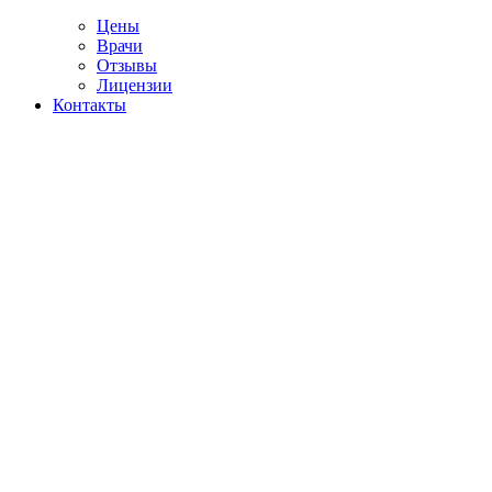
Цены
Врачи
Отзывы
Лицензии
Контакты
Telegram
ультация нарколога