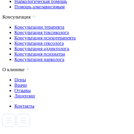
Наркологическая помощь
Помощь алкозависимым
Консультация
Консультации терапевта
Консультация токсиколога
Консультация психотерапевта
Консультация сексолога
Консультация аддиктолога
Консультация психиатра
Консультация нарколога
О клинике
Цены
Врачи
Отзывы
Лицензии
Контакты