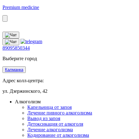
Premium medicine
89095850344
Выберите город
Калманка
Адрес колл-центра:
ул. Дзержинского, 42
Алкоголизм
Капельница от запоя
Лечение пивного алкоголизма
Вывод из запоя
Детоксикация от алкоголя
Лечение алкоголизма
Кодирование от алкоголизма