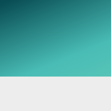
Telegram