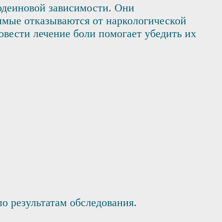
одеиновой зависимости. Они
имые отказываются от наркологической
вести лечение боли помогает убедить их
о результатам обследования.