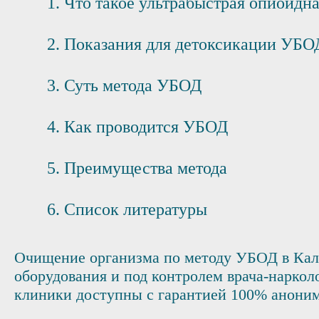
Что такое ультрабыстрая опиоидн
Показания для детоксикации УБО
Суть метода УБОД
Как проводится УБОД
Преимущества метода
Список литературы
Очищение организма по методу УБОД в Кал
оборудования и под контролем врача-наркол
клиники доступны с гарантией 100% аноним