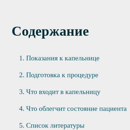
Содержание
Показания к капельнице
Подготовка к процедуре
Что входит в капельницу
Что облегчит состояние пациента
Список литературы