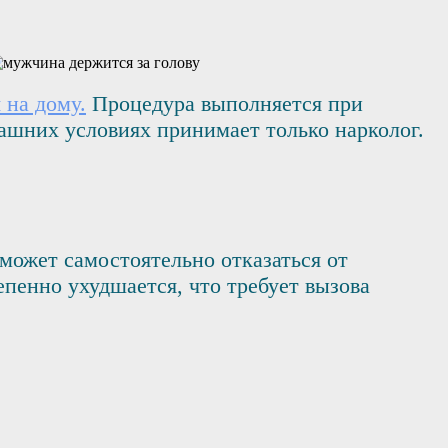
 на дому.
Процедура выполняется при
ашних условиях принимает только нарколог.
может самостоятельно отказаться от
епенно ухудшается, что требует вызова