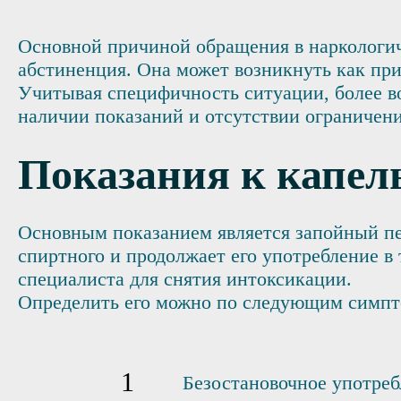
Основной причиной обращения в наркологич
абстиненция. Она может возникнуть как при
Учитывая специфичность ситуации, более в
наличии показаний и отсутствии ограничени
Показания к капел
Основным показанием является запойный пер
спиртного и продолжает его употребление в
специалиста для снятия интоксикации.
Определить его можно по следующим симпт
Безостановочное употреб