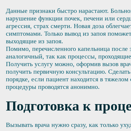
Данные признаки быстро нарастают. Больно
нарушение функции почек, печени или сердц
агрессия, страх смерти. Новая доза облегч
симптомами. Только вывод из запоя поможет
выходящие из запоя.
Помимо, перечисленного капельница после з
аналогичный, так как процессы, проходящие
Получить услугу можно, оформив вызов врач
получить первичную консультацию. Сделать 
порядке, если пациент находится в тяжелом
процедуры проводятся анонимно.
Подготовка к проц
Вызывать врача нужно сразу, как только ух