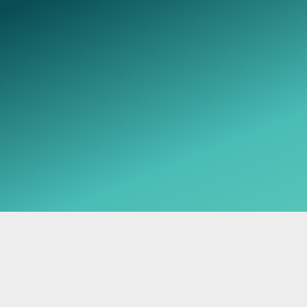
Telegram